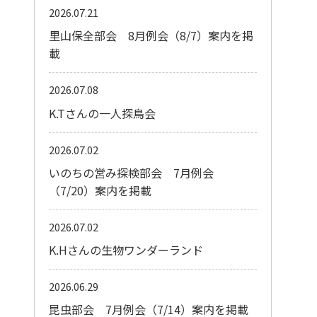
2026.07.21
里山保全部会 8月例会（8/7）案内を掲
載
2026.07.08
K.Tさんの一人探鳥会
2026.07.02
いのちの営み探検部会 7月例会
（7/20）案内を掲載
2026.07.02
K.Hさんの生物ワンダーランド
2026.06.29
昆虫部会 7月例会（7/14）案内を掲載