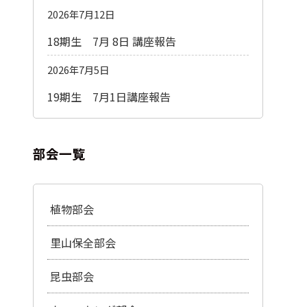
2026年7月12日
18期生 7月 8日 講座報告
2026年7月5日
19期生 7月1日講座報告
部会一覧
植物部会
里山保全部会
昆虫部会