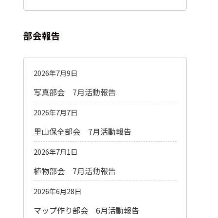
部会報告
2026年7月9日
写真部会 7月活動報告
2026年7月7日
里山保全部会 7月活動報告
2026年7月1日
植物部会 7月活動報告
2026年6月28日
マップ作り部会 6月活動報告