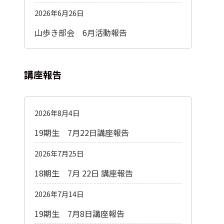
2026年6月26日
山歩き部会 6月活動報告
講座報告
2026年8月4日
19期生 7月22日講座報告
2026年7月25日
18期生 7月 22日 講座報告
2026年7月14日
19期生 7月8日講座報告