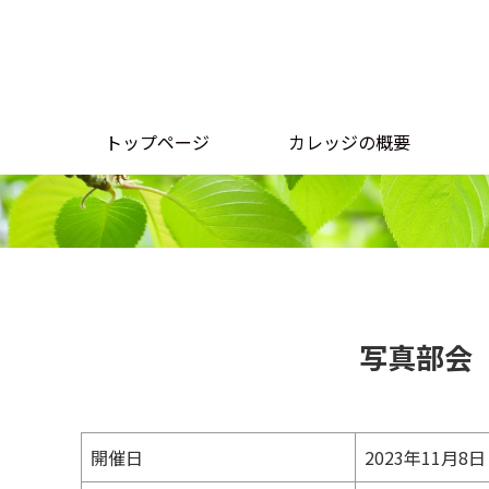
トップページ
カレッジの概要
写真部会
開催日
2023年11月8