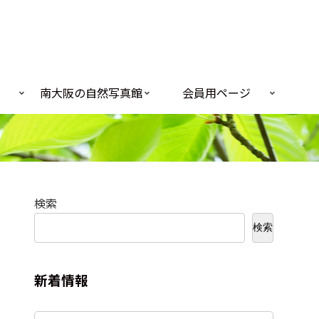
南大阪の自然写真館
会員用ページ
検索
検索
新着情報