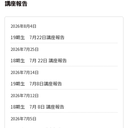
講座報告
2026年8月4日
19期生 7月22日講座報告
2026年7月25日
18期生 7月 22日 講座報告
2026年7月14日
19期生 7月8日講座報告
2026年7月12日
18期生 7月 8日 講座報告
2026年7月5日