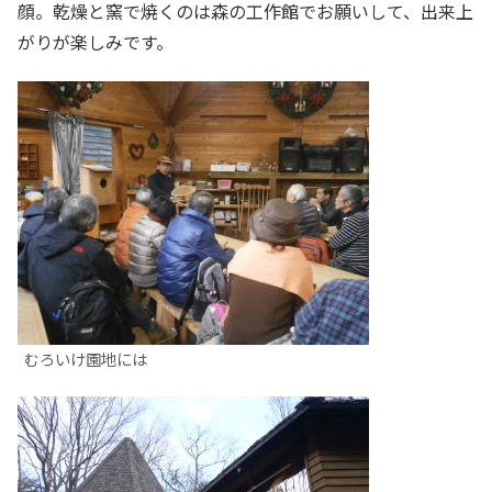
顔。乾燥と窯で焼くのは森の工作館でお願いして、出来上
がりが楽しみです。
むろいけ園地には