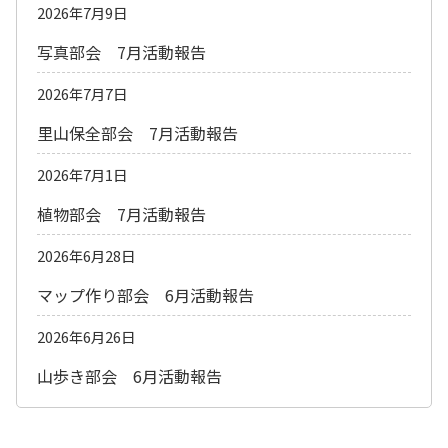
2026年7月9日
写真部会 7月活動報告
2026年7月7日
里山保全部会 7月活動報告
2026年7月1日
植物部会 7月活動報告
2026年6月28日
マップ作り部会 6月活動報告
2026年6月26日
山歩き部会 6月活動報告