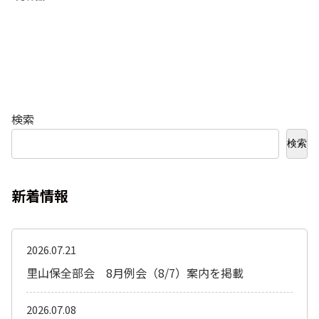
検索
検索
新着情報
2026.07.21
里山保全部会 8月例会（8/7）案内を掲載
2026.07.08