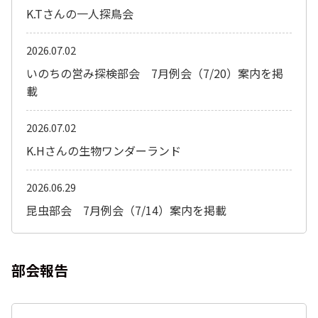
K.Tさんの一人探鳥会
2026.07.02
いのちの営み探検部会 7月例会（7/20）案内を掲
載
2026.07.02
K.Hさんの生物ワンダーランド
2026.06.29
昆虫部会 7月例会（7/14）案内を掲載
部会報告