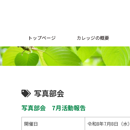
トップページ
カレッジの概要
写真部会
写真部会 7月活動報告
開催日
令和8年7月8日（水