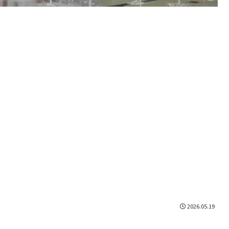
2026.05.19