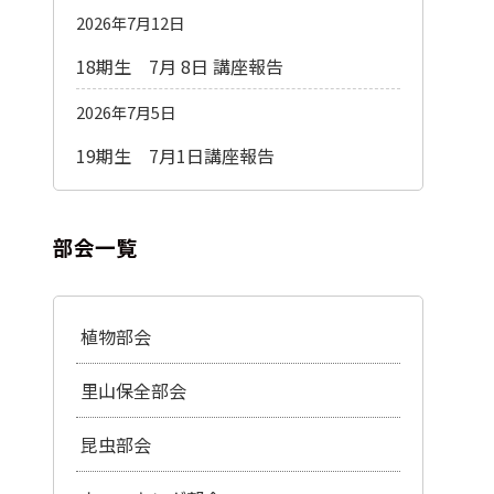
2026年7月12日
18期生 7月 8日 講座報告
2026年7月5日
19期生 7月1日講座報告
部会一覧
植物部会
里山保全部会
昆虫部会