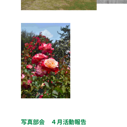
写真部会 ４月活動報告