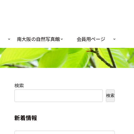
南大阪の自然写真館
会員用ページ
検索
検索
新着情報