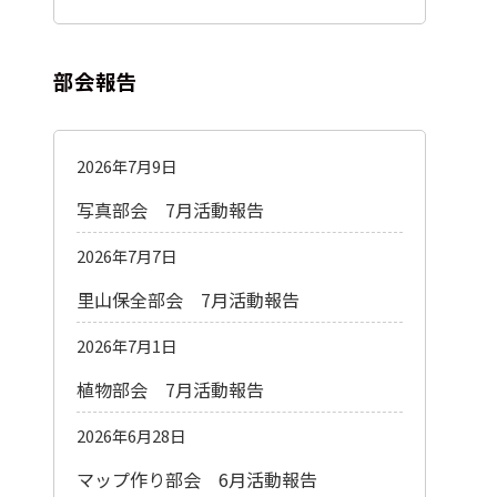
部会報告
2026年7月9日
写真部会 7月活動報告
2026年7月7日
里山保全部会 7月活動報告
2026年7月1日
植物部会 7月活動報告
2026年6月28日
マップ作り部会 6月活動報告