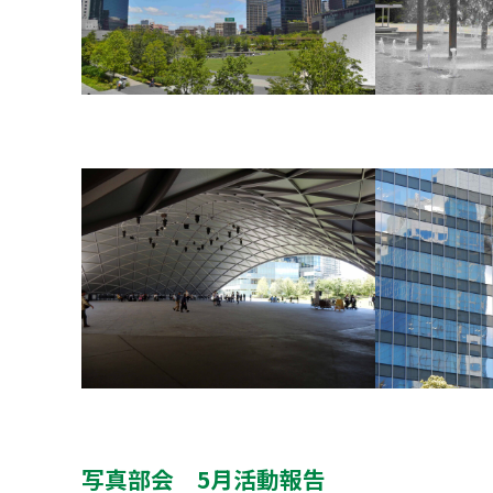
写真部会 5月活動報告