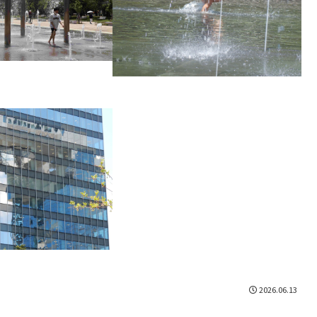
2026.06.13