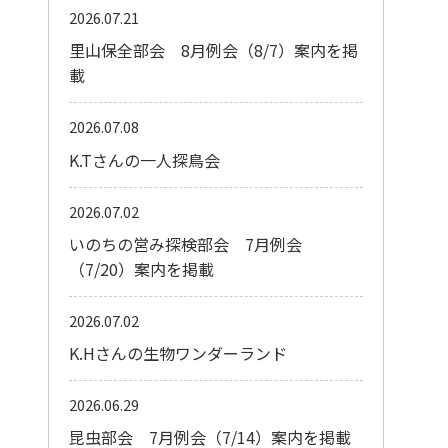
2026.07.21
里山保全部会 8月例会（8/7）案内を掲
載
2026.07.08
K.Tさんの一人探鳥会
2026.07.02
いのちの営み探検部会 7月例会
（7/20）案内を掲載
2026.07.02
K.Hさんの生物ワンダーランド
2026.06.29
昆虫部会 7月例会（7/14）案内を掲載