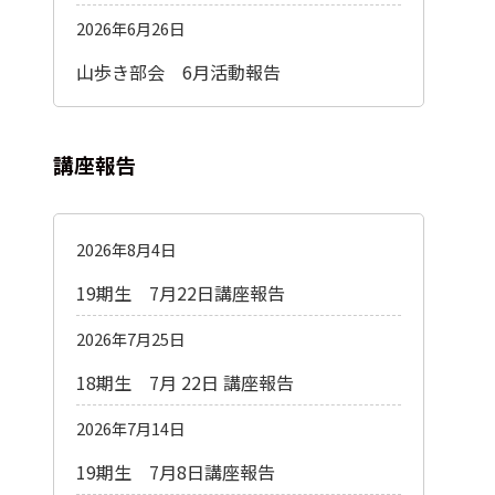
2026年6月26日
山歩き部会 6月活動報告
講座報告
2026年8月4日
19期生 7月22日講座報告
2026年7月25日
18期生 7月 22日 講座報告
2026年7月14日
19期生 7月8日講座報告