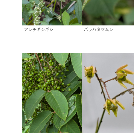
アレチギシギシ
バラハタマムシ