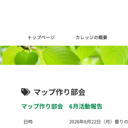
トップページ
カレッジの概要
マップ作り部会
マップ作り部会 6月活動報告
日時
2026年6月22日（月