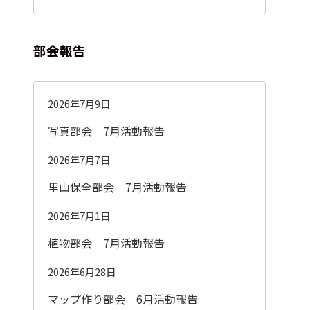
部会報告
2026年7月9日
写真部会 7月活動報告
2026年7月7日
里山保全部会 7月活動報告
2026年7月1日
植物部会 7月活動報告
2026年6月28日
マップ作り部会 6月活動報告