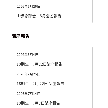
2026年6月26日
山歩き部会 6月活動報告
講座報告
2026年8月4日
19期生 7月22日講座報告
2026年7月25日
18期生 7月 22日 講座報告
2026年7月14日
19期生 7月8日講座報告