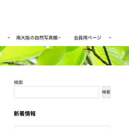
南大阪の自然写真館
会員用ページ
検索
検索
新着情報