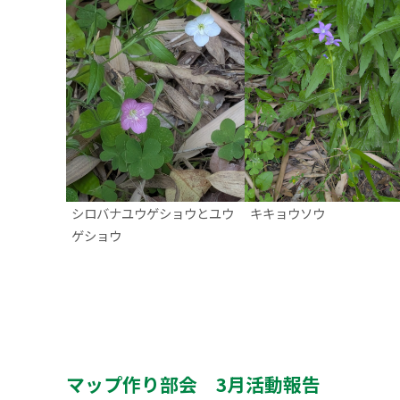
シロバナユウゲショウとユウ
キキョウソウ
ゲショウ
マップ作り部会 3月活動報告