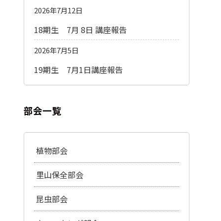
2026年7月12日
18期生 7月 8日 講座報告
2026年7月5日
19期生 7月1日講座報告
部会一覧
植物部会
里山保全部会
昆虫部会