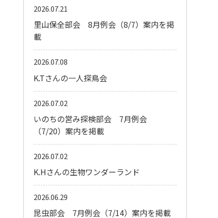
2026.07.21
里山保全部会 8月例会（8/7）案内を掲
載
2026.07.08
K.Tさんの一人探鳥会
2026.07.02
いのちの営み探検部会 7月例会
（7/20）案内を掲載
2026.07.02
K.Hさんの生物ワンダーランド
2026.06.29
昆虫部会 7月例会（7/14）案内を掲載