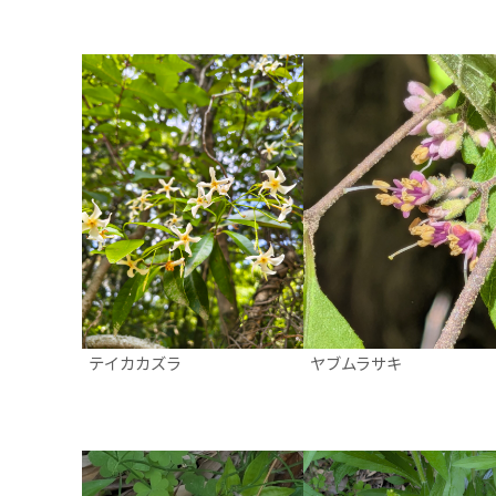
テイカカズラ
ヤブムラサキ