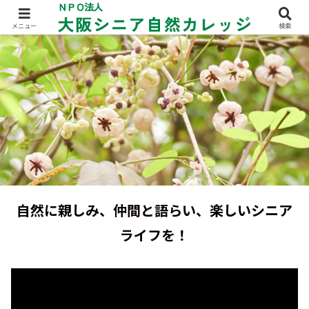
メニュー
検索
自然に親しみ、仲間と語らい、楽しいシニア
ライフを！