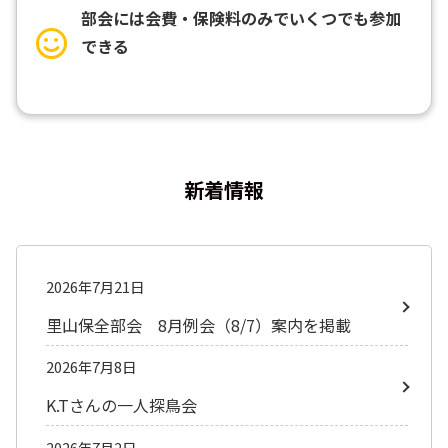
部会には会費・保険料のみでいくつでも参加
できる
新着情報
2026年7月21日
里山保全部会 8月例会（8/7）案内を掲載
2026年7月8日
K.Tさんの一人探鳥会
2026年7月2日