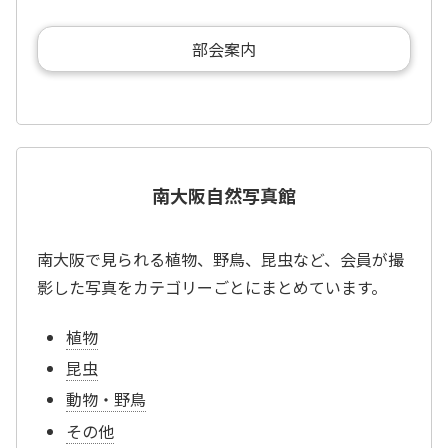
部会案内
南大阪自然写真館
南大阪で見られる植物、野鳥、昆虫など、会員が撮
影した写真をカテゴリーごとにまとめています。
植物
昆虫
動物・野鳥
その他