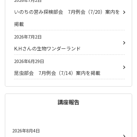
いのちの営み探検部会 7月例会（7/20）案内を
掲載
2026年7月2日
K.Hさんの生物ワンダーランド
2026年6月29日
昆虫部会 7月例会（7/14）案内を掲載
講座報告
2026年8月4日