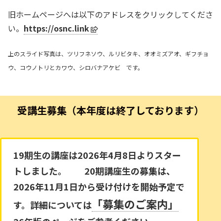
旧ホームページへは以下のアドレスをクリックしてくださ
い。
https://osnc.link
上の
スライド写真は、ツリフネソウ、ルリビタキ、オオミズアオ、ギフチョ
ウ、コウノトリとカワウ、シロバナアケビ です。
受講生募集（本年度は終了しております）
19期生の講座は2026年4月8日よりスター
トしました。 20期講座生の募集は、
2026年11月1日から受け付けを開始予定で
「募集のご案内」
す。詳細については