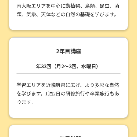
南大阪エリアを中心に動植物、鳥類、昆虫、菌
類、気象、天体などの自然の基礎を学びます。
2年目講座
年33回（月2～3回、水曜日）
学習エリアを近隣府県に広げ、より多彩な自然
を学びます。1泊2日の研修旅行や卒業旅行もあ
ります。