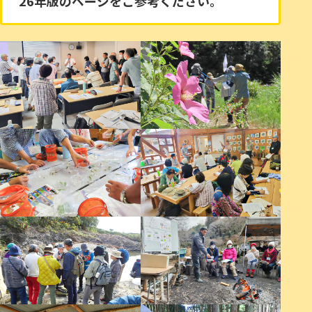
26年版のページをご参考ください。