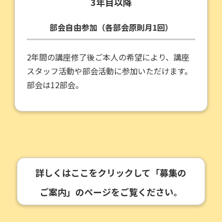
3年目以降
部会自由参加（各部会原則月1回）
2年間の講座修了後ご本人の希望により、講座
スタッフ活動や部会活動に参加いただけます。
部会は12部会。
詳しくはここをクリックして「募集の
ご案内」のページをご覧ください。