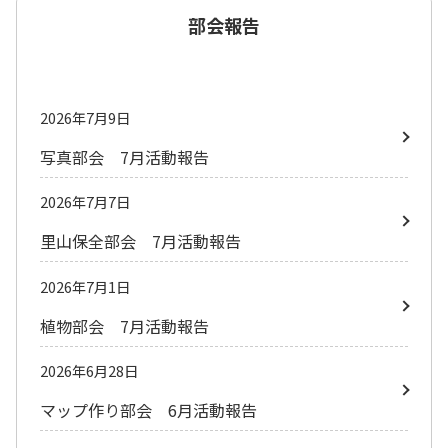
部会報告
2026年7月9日
写真部会 7月活動報告
2026年7月7日
里山保全部会 7月活動報告
2026年7月1日
植物部会 7月活動報告
2026年6月28日
マップ作り部会 6月活動報告