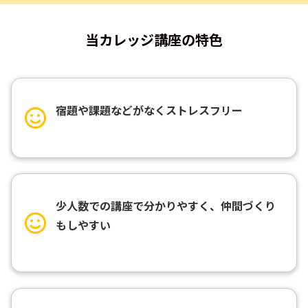
当カレッジ講座の特色
宿題や課題などがなくストレスフリー
少人数での講座で分かりやすく、仲間づくり
もしやすい