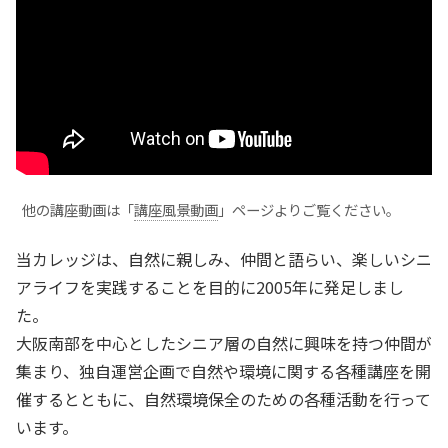
他の講座動画は「
講座風景動画
」ページよりご覧ください。
当カレッジは、自然に親しみ、仲間と語らい、楽しいシニ
アライフを実践することを目的に2005年に発足しまし
た。
大阪南部を中心としたシニア層の自然に興味を持つ仲間が
集まり、独自運営企画で自然や環境に関する各種講座を開
催するとともに、自然環境保全のための各種活動を行って
います。