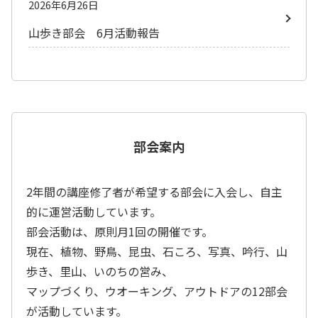
2026年6月26日
山歩き部会 6月活動報告
部会案内
2年間の講座修了者が希望する部会に入会し、自主
的に運営活動しています。
部会活動は、原則月1回の開催です。
現在、植物、野鳥、昆虫、石ころ、写真、吟行、山
歩き、里山、いのちの営み、
マップづくり、ウオーキング、アウトドアの12部会
が活動しています。