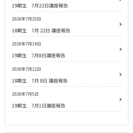
19期生 7月22日講座報告
2026年7月25日
18期生 7月 22日 講座報告
2026年7月14日
19期生 7月8日講座報告
2026年7月12日
18期生 7月 8日 講座報告
2026年7月5日
19期生 7月1日講座報告