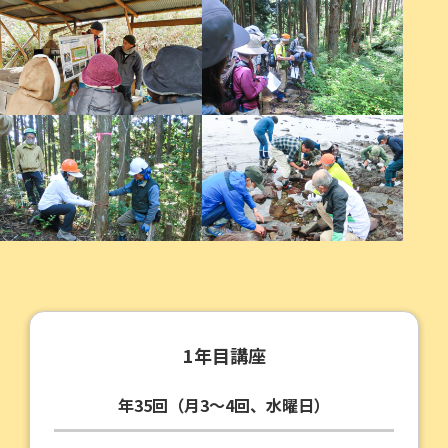
1年目講座
年35回（月3～4回、水曜日）