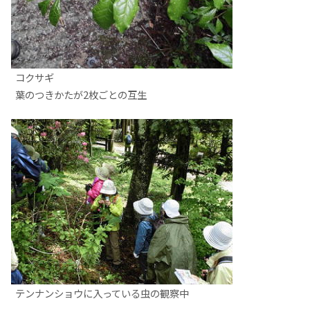
コクサギ
葉のつきかたが2枚ごとの互生
テンナンショウに入っている虫の観察中