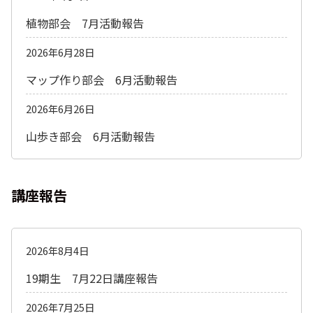
植物部会 7月活動報告
2026年6月28日
マップ作り部会 6月活動報告
2026年6月26日
山歩き部会 6月活動報告
講座報告
2026年8月4日
19期生 7月22日講座報告
2026年7月25日