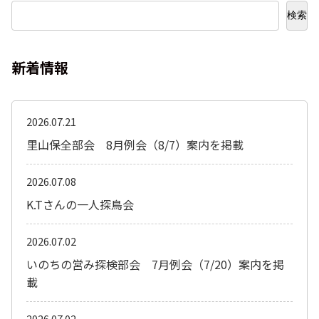
検索
新着情報
2026.07.21
里山保全部会 8月例会（8/7）案内を掲載
2026.07.08
K.Tさんの一人探鳥会
2026.07.02
いのちの営み探検部会 7月例会（7/20）案内を掲
載
2026.07.02