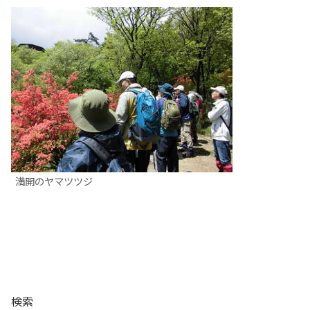
満開のヤマツツジ
検索