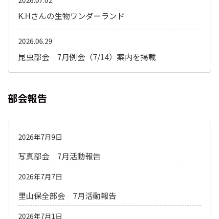
K.Hさんの生物ワンダーランド
2026.06.29
昆虫部会 7月例会（7/14）案内を掲載
部会報告
2026年7月9日
写真部会 7月活動報告
2026年7月7日
里山保全部会 7月活動報告
2026年7月1日