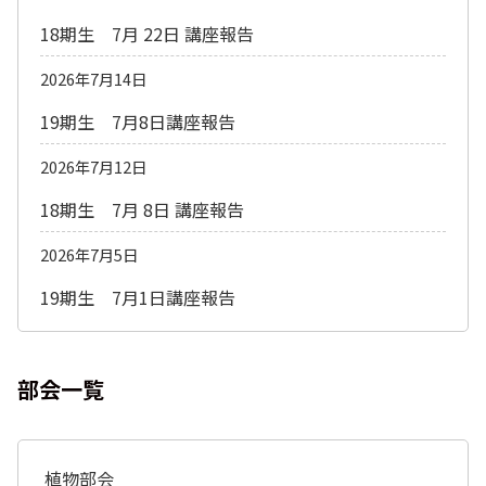
18期生 7月 22日 講座報告
2026年7月14日
19期生 7月8日講座報告
2026年7月12日
18期生 7月 8日 講座報告
2026年7月5日
19期生 7月1日講座報告
部会一覧
植物部会