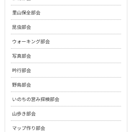
里山保全部会
昆虫部会
ウォーキング部会
写真部会
吟行部会
野鳥部会
いのちの営み探検部会
山歩き部会
マップ作り部会