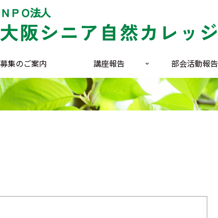
募集のご案内
講座報告
部会活動報告