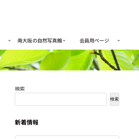
南大阪の自然写真館
会員用ページ
検索
検索
新着情報