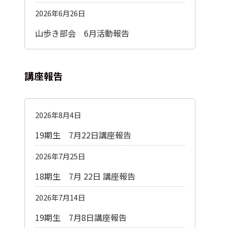
2026年6月26日
山歩き部会 6月活動報告
講座報告
2026年8月4日
19期生 7月22日講座報告
2026年7月25日
18期生 7月 22日 講座報告
2026年7月14日
19期生 7月8日講座報告