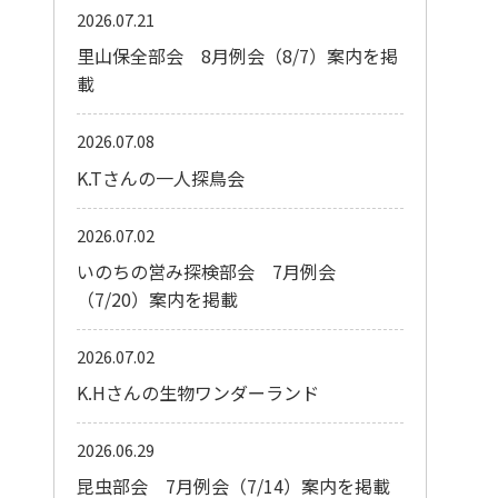
2026.07.21
里山保全部会 8月例会（8/7）案内を掲
載
2026.07.08
K.Tさんの一人探鳥会
2026.07.02
いのちの営み探検部会 7月例会
（7/20）案内を掲載
2026.07.02
K.Hさんの生物ワンダーランド
2026.06.29
昆虫部会 7月例会（7/14）案内を掲載