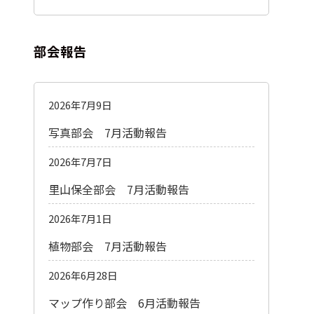
部会報告
2026年7月9日
写真部会 7月活動報告
2026年7月7日
里山保全部会 7月活動報告
2026年7月1日
植物部会 7月活動報告
2026年6月28日
マップ作り部会 6月活動報告