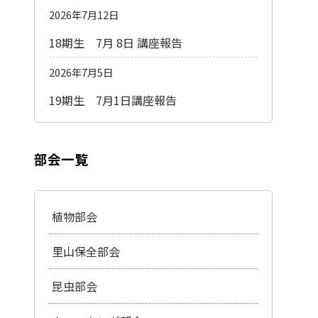
2026年7月12日
18期生 7月 8日 講座報告
2026年7月5日
19期生 7月1日講座報告
部会一覧
植物部会
里山保全部会
昆虫部会