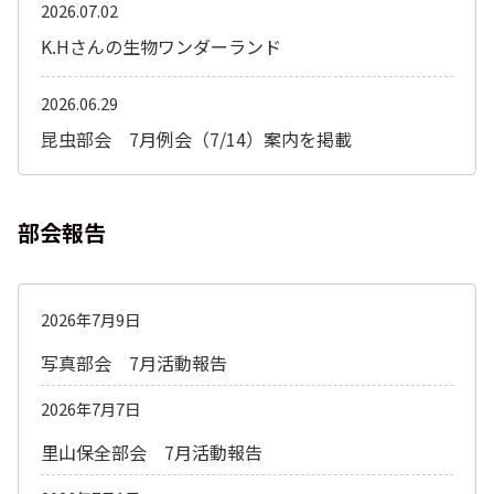
2026.07.02
K.Hさんの生物ワンダーランド
2026.06.29
昆虫部会 7月例会（7/14）案内を掲載
部会報告
2026年7月9日
写真部会 7月活動報告
2026年7月7日
里山保全部会 7月活動報告