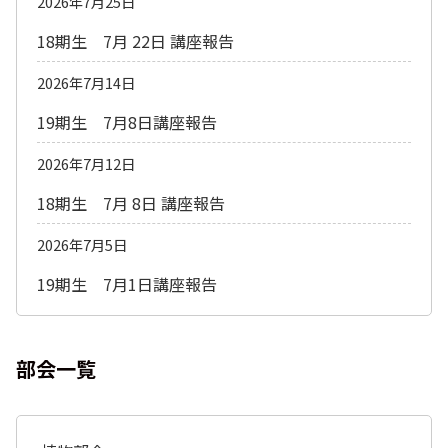
2026年7月25日
18期生 7月 22日 講座報告
2026年7月14日
19期生 7月8日講座報告
2026年7月12日
18期生 7月 8日 講座報告
2026年7月5日
19期生 7月1日講座報告
部会一覧