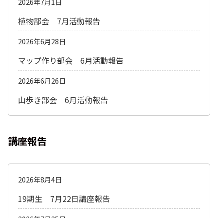
2026年7月1日
植物部会 7月活動報告
2026年6月28日
マップ作り部会 6月活動報告
2026年6月26日
山歩き部会 6月活動報告
講座報告
2026年8月4日
19期生 7月22日講座報告