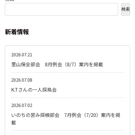
検索
新着情報
2026.07.21
里山保全部会 8月例会（8/7）案内を掲載
2026.07.08
K.Tさんの一人探鳥会
2026.07.02
いのちの営み探検部会 7月例会（7/20）案内を掲
載