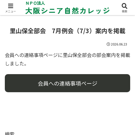
メニュー
検索
里山保全部会 7月例会（7/3）案内を掲載
2026.06.23
会員への連絡事項ページに里山保全部会の部会案内を掲載
しました。
会員への連絡事項ページ
検索