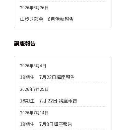
2026年6月26日
山歩き部会 6月活動報告
講座報告
2026年8月4日
19期生 7月22日講座報告
2026年7月25日
18期生 7月 22日 講座報告
2026年7月14日
19期生 7月8日講座報告