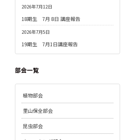
2026年7月12日
18期生 7月 8日 講座報告
2026年7月5日
19期生 7月1日講座報告
部会一覧
植物部会
里山保全部会
昆虫部会