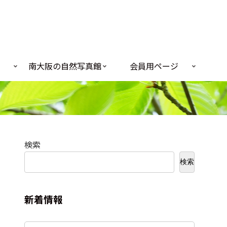
南大阪の自然写真館
会員用ページ
検索
検索
新着情報