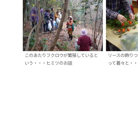
このあたりフクロウが繁殖していると
リースの飾りつ
いう・・・ヒミツのお話
って着々と・・