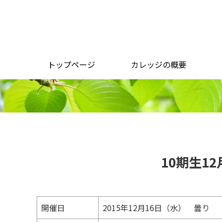
トップページ
カレッジの概要
10期生1
開催日
2015年12月16日（水） 曇り