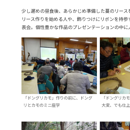
少し遅めの昼食後、あらかじめ準備した蔓のリース
リース作りを始める人や、飾りつけにリボンを持参
表会。個性豊かな作品のプレゼンテーションの中に
「ドングリカモ」作りの前に、ドング
「ドングリカモ
リとカモのミニ座学
大変、でも仕上