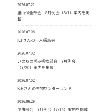
2026.07.21
里山保全部会 8月例会（8/7）案内を掲
載
2026.07.08
K.Tさんの一人探鳥会
2026.07.02
いのちの営み探検部会 7月例会
（7/20）案内を掲載
2026.07.02
K.Hさんの生物ワンダーランド
2026.06.29
昆虫部会 7月例会（7/14）案内を掲載