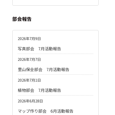
部会報告
2026年7月9日
写真部会 7月活動報告
2026年7月7日
里山保全部会 7月活動報告
2026年7月1日
植物部会 7月活動報告
2026年6月28日
マップ作り部会 6月活動報告