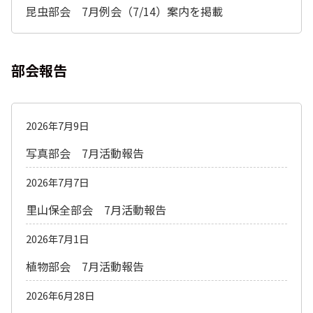
昆虫部会 7月例会（7/14）案内を掲載
部会報告
2026年7月9日
写真部会 7月活動報告
2026年7月7日
里山保全部会 7月活動報告
2026年7月1日
植物部会 7月活動報告
2026年6月28日