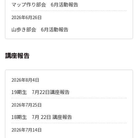
マップ作り部会 6月活動報告
2026年6月26日
山歩き部会 6月活動報告
講座報告
2026年8月4日
19期生 7月22日講座報告
2026年7月25日
18期生 7月 22日 講座報告
2026年7月14日