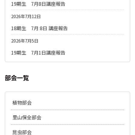
19期生 7月8日講座報告
2026年7月12日
18期生 7月 8日 講座報告
2026年7月5日
19期生 7月1日講座報告
部会一覧
植物部会
里山保全部会
昆虫部会