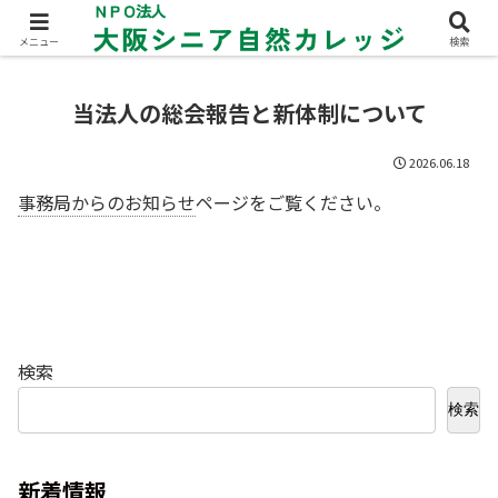
メニュー
検索
当法人の総会報告と新体制について
2026.06.18
事務局からのお知らせ
ページをご覧ください。
検索
検索
新着情報