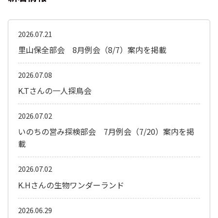
2026.07.21
里山保全部会 8月例会（8/7）案内を掲載
2026.07.08
K.Tさんの一人探鳥会
2026.07.02
いのちの営み探検部会 7月例会（7/20）案内を掲
載
2026.07.02
K.Hさんの生物ワンダーランド
2026.06.29