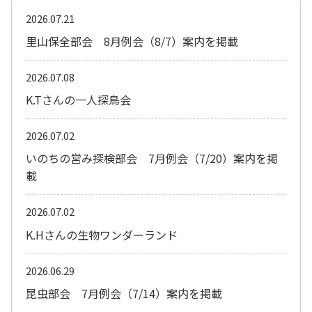
2026.07.21
里山保全部会 8月例会（8/7）案内を掲載
2026.07.08
K.Tさんの一人探鳥会
2026.07.02
いのちの営み探検部会 7月例会（7/20）案内を掲
載
2026.07.02
K.Hさんの生物ワンダーランド
2026.06.29
昆虫部会 7月例会（7/14）案内を掲載