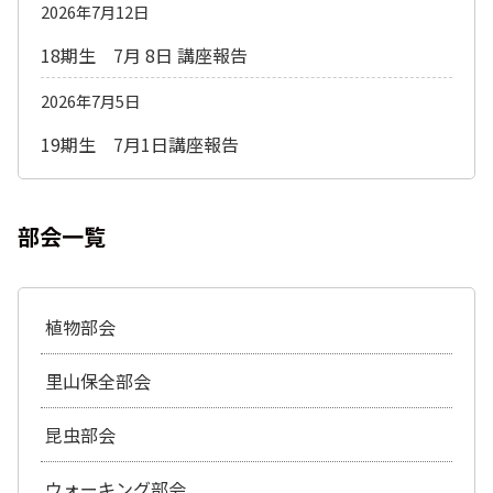
2026年7月12日
18期生 7月 8日 講座報告
2026年7月5日
19期生 7月1日講座報告
部会一覧
植物部会
里山保全部会
昆虫部会
ウォーキング部会