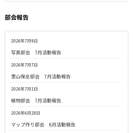
部会報告
2026年7月9日
写真部会 7月活動報告
2026年7月7日
里山保全部会 7月活動報告
2026年7月1日
植物部会 7月活動報告
2026年6月28日
マップ作り部会 6月活動報告