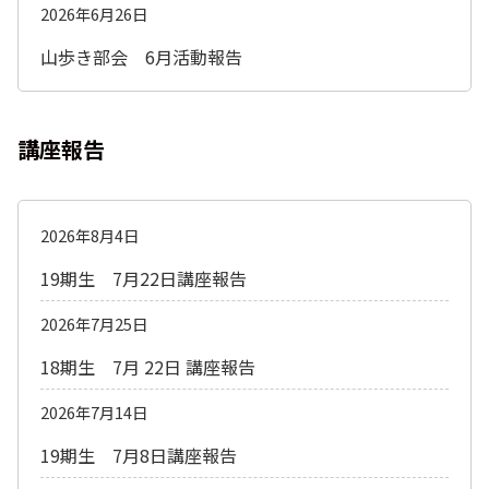
2026年6月26日
山歩き部会 6月活動報告
講座報告
2026年8月4日
19期生 7月22日講座報告
2026年7月25日
18期生 7月 22日 講座報告
2026年7月14日
19期生 7月8日講座報告