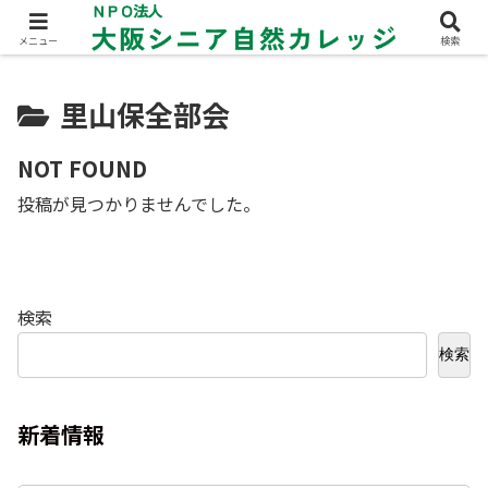
メニュー
検索
里山保全部会
NOT FOUND
投稿が見つかりませんでした。
検索
検索
新着情報