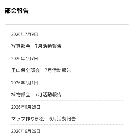
部会報告
2026年7月9日
写真部会 7月活動報告
2026年7月7日
里山保全部会 7月活動報告
2026年7月1日
植物部会 7月活動報告
2026年6月28日
マップ作り部会 6月活動報告
2026年6月26日