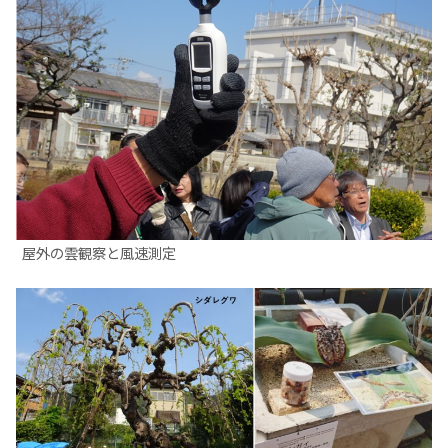
屋外の雲観察と風速測定