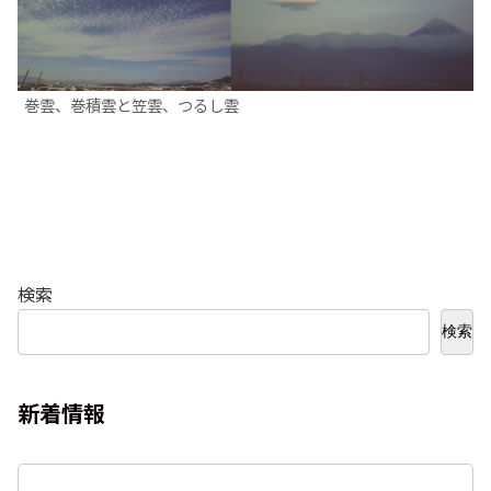
巻雲、巻積雲と笠雲、つるし雲
検索
検索
新着情報