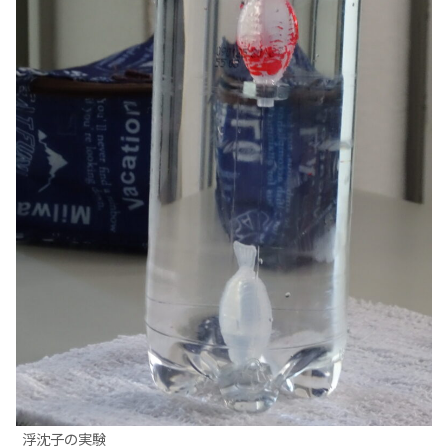
浮沈子の実験