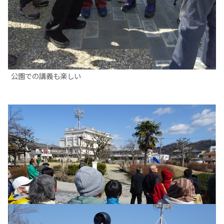
公園での講義も楽しい