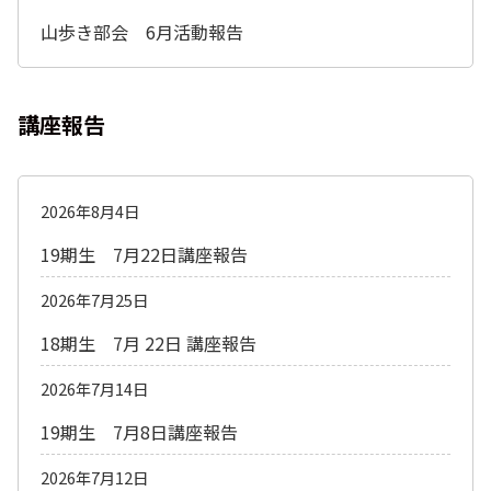
山歩き部会 6月活動報告
講座報告
2026年8月4日
19期生 7月22日講座報告
2026年7月25日
18期生 7月 22日 講座報告
2026年7月14日
19期生 7月8日講座報告
2026年7月12日