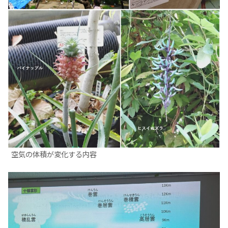
空気の体積が変化する内容