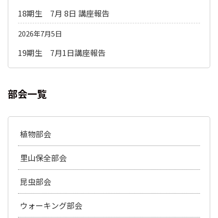
18期生 7月 8日 講座報告
2026年7月5日
19期生 7月1日講座報告
部会一覧
植物部会
里山保全部会
昆虫部会
ウォーキング部会