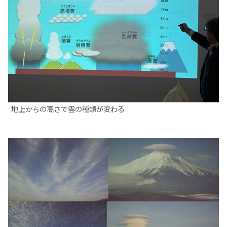
地上からの高さで雲の種類が変わる