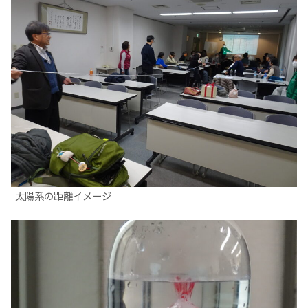
太陽系の距離イメージ