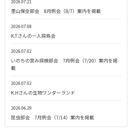
2026.07.21
里山保全部会 8月例会（8/7）案内を掲載
2026.07.08
K.Tさんの一人探鳥会
2026.07.02
いのちの営み探検部会 7月例会（7/20）案内を掲
載
2026.07.02
K.Hさんの生物ワンダーランド
2026.06.29
昆虫部会 7月例会（7/14）案内を掲載