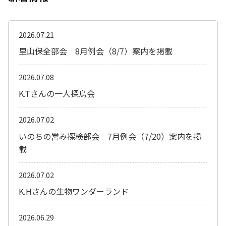
2026.07.21
里山保全部会 8月例会（8/7）案内を掲載
2026.07.08
K.Tさんの一人探鳥会
2026.07.02
いのちの営み探検部会 7月例会（7/20）案内を掲
載
2026.07.02
K.Hさんの生物ワンダーランド
2026.06.29