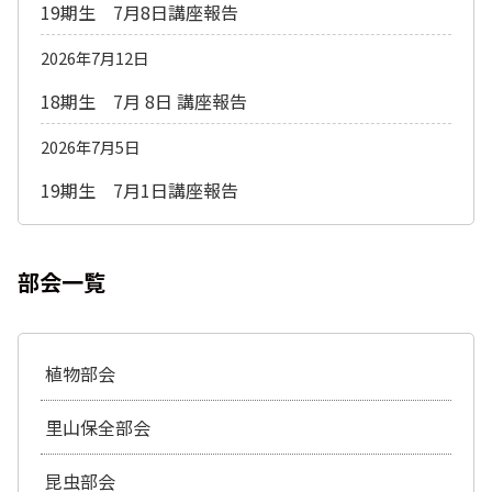
19期生 7月8日講座報告
2026年7月12日
18期生 7月 8日 講座報告
2026年7月5日
19期生 7月1日講座報告
部会一覧
植物部会
里山保全部会
昆虫部会