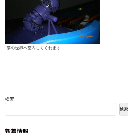
夢の世界へ案内してくれます
検索
検索
新着情報