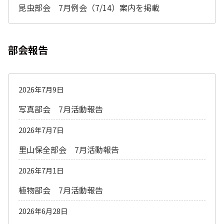
昆虫部会 7月例会（7/14）案内を掲載
部会報告
2026年7月9日
写真部会 7月活動報告
2026年7月7日
里山保全部会 7月活動報告
2026年7月1日
植物部会 7月活動報告
2026年6月28日