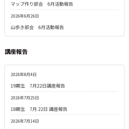
マップ作り部会 6月活動報告
2026年6月26日
山歩き部会 6月活動報告
講座報告
2026年8月4日
19期生 7月22日講座報告
2026年7月25日
18期生 7月 22日 講座報告
2026年7月14日