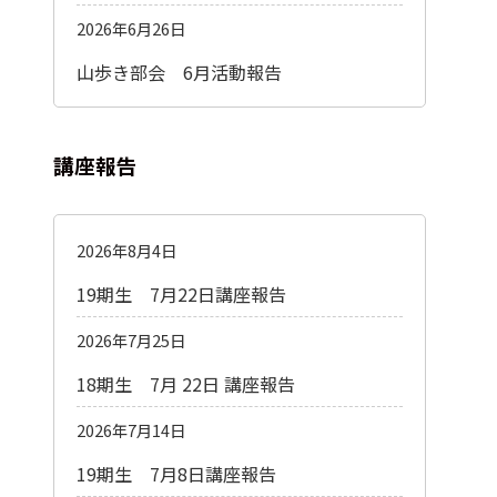
2026年6月26日
山歩き部会 6月活動報告
講座報告
2026年8月4日
19期生 7月22日講座報告
2026年7月25日
18期生 7月 22日 講座報告
2026年7月14日
19期生 7月8日講座報告