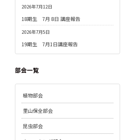
2026年7月12日
18期生 7月 8日 講座報告
2026年7月5日
19期生 7月1日講座報告
部会一覧
植物部会
里山保全部会
昆虫部会