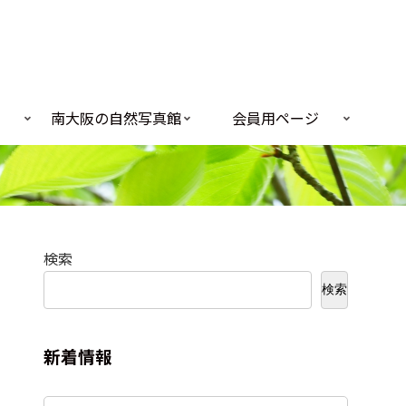
南大阪の自然写真館
会員用ページ
検索
検索
新着情報