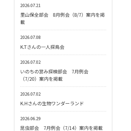
2026.07.21
里山保全部会 8月例会（8/7）案内を掲
載
2026.07.08
K.Tさんの一人探鳥会
2026.07.02
いのちの営み探検部会 7月例会
（7/20）案内を掲載
2026.07.02
K.Hさんの生物ワンダーランド
2026.06.29
昆虫部会 7月例会（7/14）案内を掲載