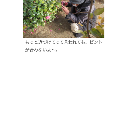
もっと近づけてって言われても、ピント
が合わないよ～。