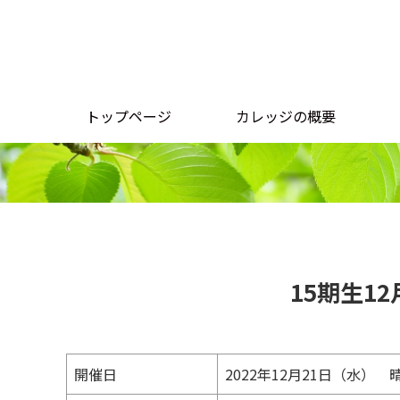
トップページ
カレッジの概要
15期生1
開催日
2022年12月21日（水） 