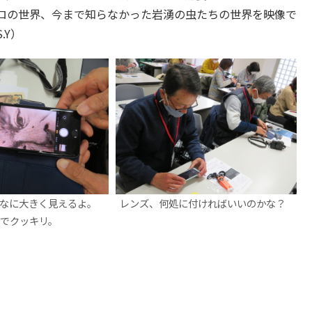
ロの世界、今まで知らなかった岩湧の虫たちの世界を映像で
.Y）
なに大きく見えるよ。
レンズ、何処に付ければいいのかな？
でクッキリ。