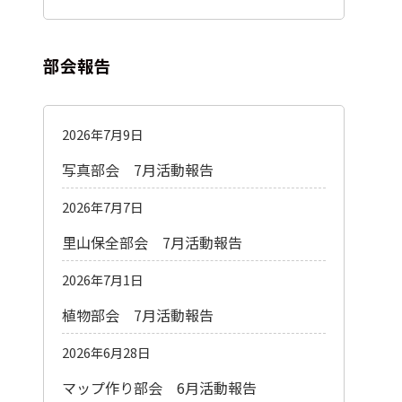
部会報告
2026年7月9日
写真部会 7月活動報告
2026年7月7日
里山保全部会 7月活動報告
2026年7月1日
植物部会 7月活動報告
2026年6月28日
マップ作り部会 6月活動報告